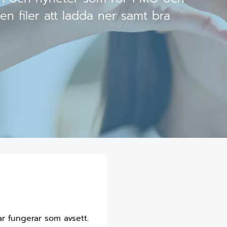
en filer att ladda ner samt bra
r fungerar som avsett.