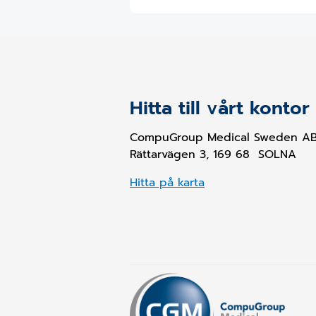
Hitta till vårt kontor
CompuGroup Medical Sweden A
Rättarvägen 3, 169 68 SOLNA
Hitta på karta