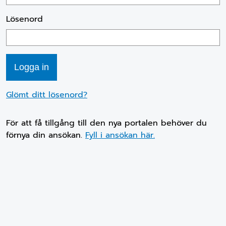
Lösenord
Glömt ditt lösenord?
För att få tillgång till den nya portalen behöver du
förnya din ansökan.
Fyll i ansökan här.