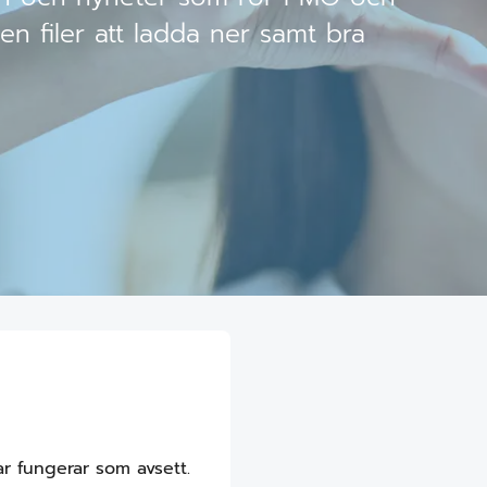
en filer att ladda ner samt bra
r fungerar som avsett.