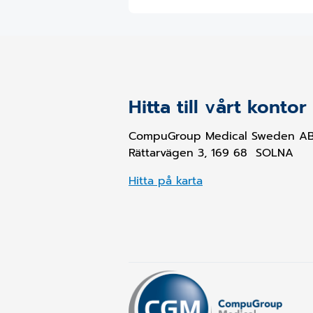
Hitta till vårt kontor
CompuGroup Medical Sweden A
Rättarvägen 3, 169 68 SOLNA
Hitta på karta