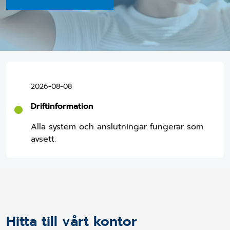
2026-08-08
Driftinformation
Alla system och anslutningar fungerar som
avsett.
Hitta till vårt kontor