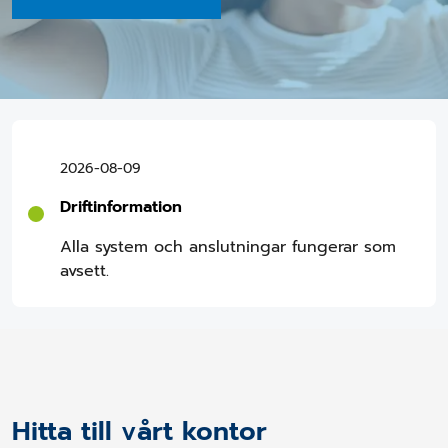
2026-08-09
Driftinformation
Alla system och anslutningar fungerar som
avsett.
Hitta till vårt kontor