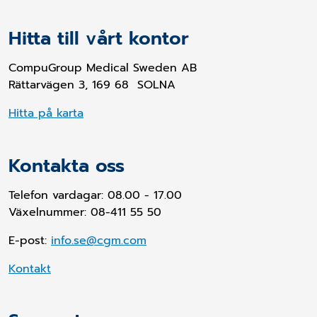
Hitta till vårt kontor
CompuGroup Medical Sweden AB
Rättarvägen 3, 169 68 SOLNA
Hitta på karta
Kontakta oss
Telefon vardagar: 08.00 - 17.00
Växelnummer: 08-411 55 50
E-post:
info.se@cgm.com
Kontakt