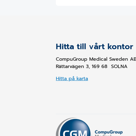
Hitta till vårt kontor
CompuGroup Medical Sweden A
Rättarvägen 3, 169 68 SOLNA
Hitta på karta