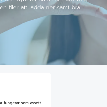
en filer att ladda ner samt bra
r fungerar som avsett.