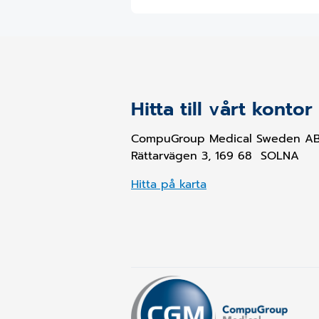
Hitta till vårt kontor
CompuGroup Medical Sweden A
Rättarvägen 3, 169 68 SOLNA
Hitta på karta