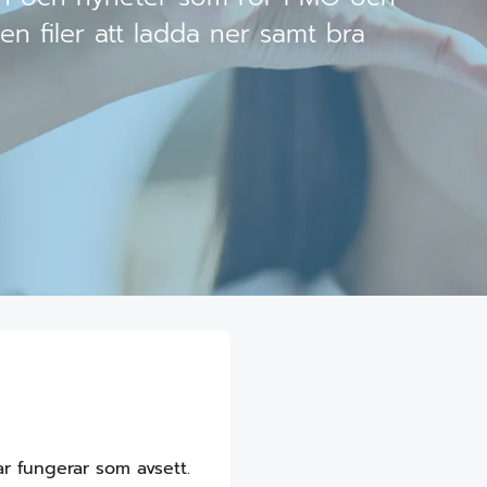
en filer att ladda ner samt bra
r fungerar som avsett.