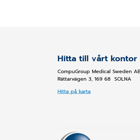
Hitta till vårt kontor
CompuGroup Medical Sweden A
Rättarvägen 3, 169 68 SOLNA
Hitta på karta