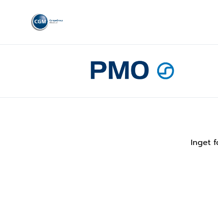
Inget f